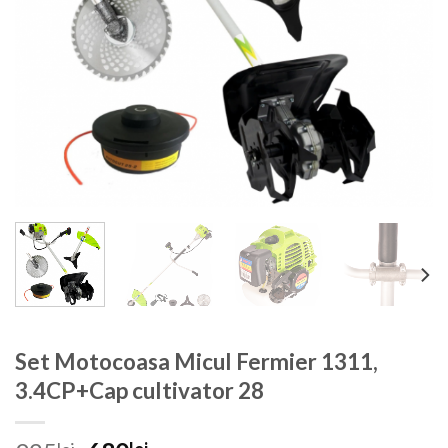
Set Motocoasa Micul Fermier 1311,
3.4CP+Cap cultivator 28