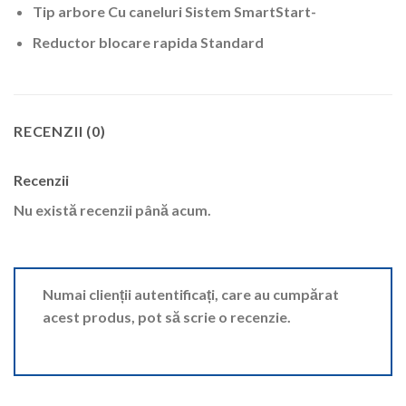
Tip arbore Cu caneluri Sistem SmartStart-
Reductor blocare rapida Standard
RECENZII (0)
Recenzii
Nu există recenzii până acum.
Numai clienții autentificați, care au cumpărat
acest produs, pot să scrie o recenzie.