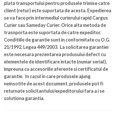
plata transportului pentru produsele trimise catre
client (retur) este suportata de acesta. Expedierea
se va face prin intermediul curierului rapid Cargus
Curier sau Sameday Curier. Orice alta metoda de
trasnporta este suportata de catre expeditor.
Conditiile de garantie sunt in conformitate cu O.G.
21/1992, Legea 449/2003. La solicitarea garantiei
este necesara prezentarea produsului defect cu
elementele de identificare intacte (numar serial),
impreuna cu accesoriile aferente si certificatul de
garantie. In cazul in care produsele ajung
neinsotite de acest document, produsele pot fi
returnate solicitantului/expeditorului fara a i se
solutiona garantia.