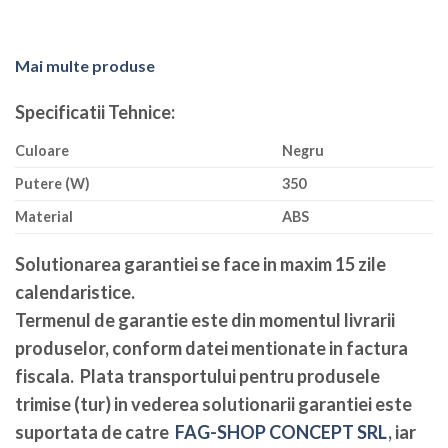
Mai multe produse
Specificatii Tehnice:
Culoare
Negru
Putere (W)
350
Material
ABS
Solutionarea garantiei se face in maxim 15 zile
calendaristice
.
Termenul de garantie este din momentul livrarii
produselor, conform datei mentionate in factura
fiscala. Plata transportului pentru produsele
trimise (tur) in vederea solutionarii garantiei este
suportata de catre
FAG-SHOP CONCEPT SRL
, iar