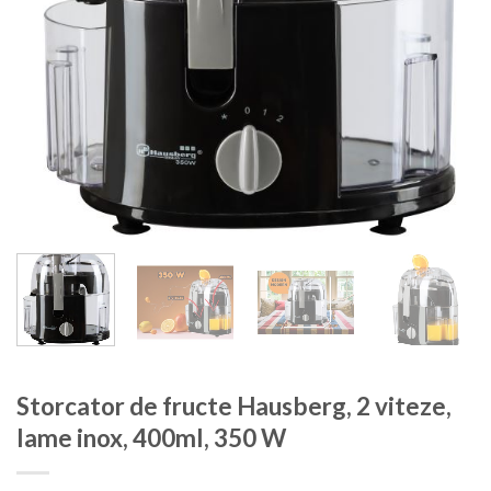
Storcator de fructe Hausberg, 2 viteze,
lame inox, 400ml, 350 W