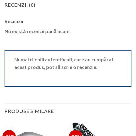
RECENZII (0)
Recenzii
Nu există recenzii până acum.
Numai clienții autentificați, care au cumpărat
acest produs, pot să scrie o recenzie.
PRODUSE SIMILARE