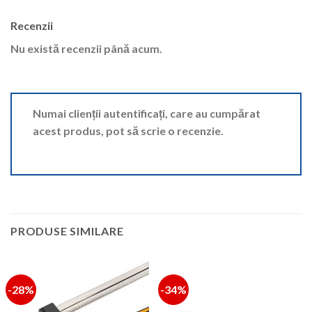
Recenzii
Nu există recenzii până acum.
Numai clienții autentificați, care au cumpărat
acest produs, pot să scrie o recenzie.
PRODUSE SIMILARE
-28%
-34%