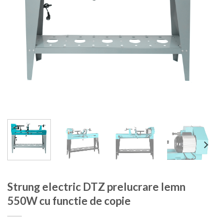
Strung electric DTZ prelucrare lemn
550W cu functie de copie