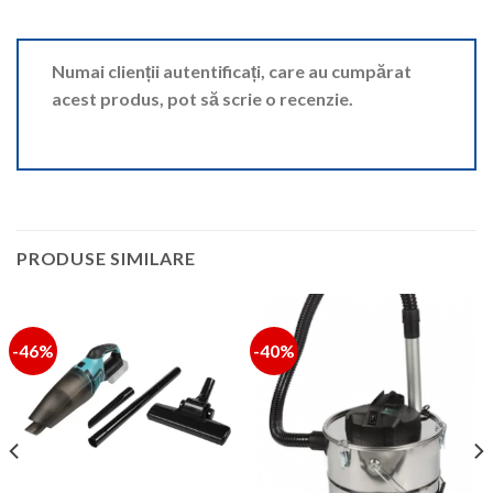
Numai clienții autentificați, care au cumpărat
acest produs, pot să scrie o recenzie.
PRODUSE SIMILARE
-46%
-40%