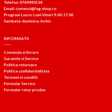
Telefon: 0769492534
Email: comenzi@fag-shop.ro
Program Lucru: Luni-Vineri 9.00-17.00
Sambata-duminica: Inchis
INFORMATII
Comanda si livrare
Garantie si Service
Politica returnare
Politica confidentialitate
Termeni si conditii
Formular Service
Formular retur produs