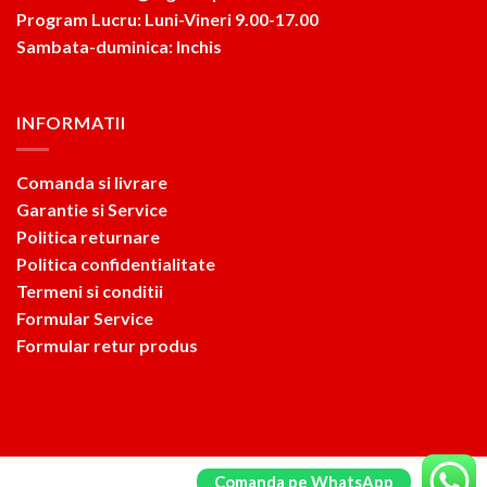
Program Lucru: Luni-Vineri 9.00-17.00
Sambata-duminica: Inchis
INFORMATII
Comanda si livrare
Garantie si Service
Politica returnare
Politica confidentialitate
Termeni si conditii
Formular Service
Formular retur produs
Comanda pe WhatsApp