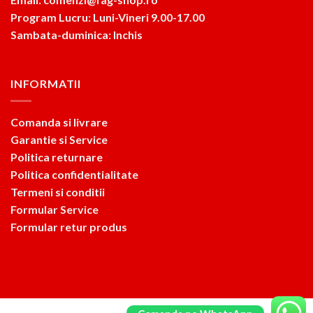
Program Lucru: Luni-Vineri 9.00-17.00
Sambata-duminica: Inchis
INFORMATII
Comanda si livrare
Garantie si Service
Politica returnare
Politica confidentialitate
Termeni si conditii
Formular Service
Formular retur produs