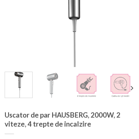
Uscator de par HAUSBERG, 2000W, 2
viteze, 4 trepte de incalzire