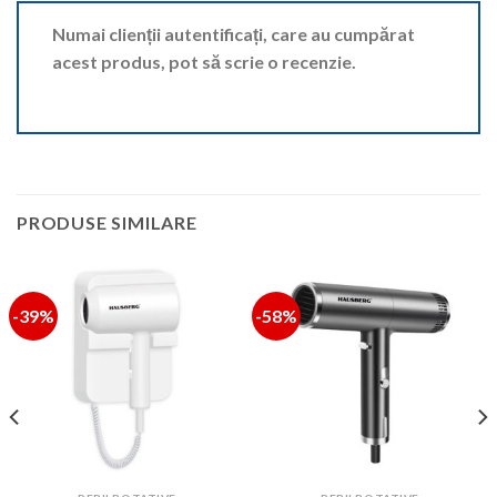
Numai clienții autentificați, care au cumpărat
acest produs, pot să scrie o recenzie.
PRODUSE SIMILARE
-39%
-58%