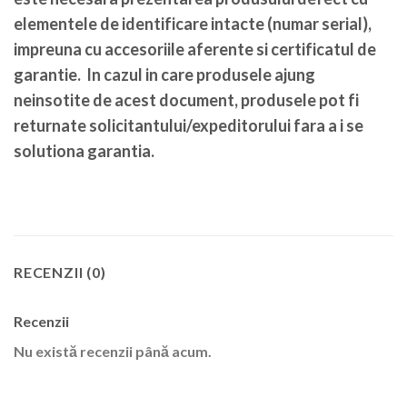
elementele de identificare intacte (numar serial),
impreuna cu accesoriile aferente si certificatul de
garantie. In cazul in care produsele ajung
neinsotite de acest document, produsele pot fi
returnate solicitantului/expeditorului fara a i se
solutiona garantia.
RECENZII (0)
Recenzii
Nu există recenzii până acum.