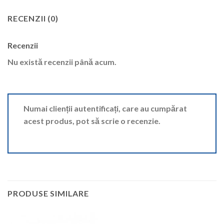
RECENZII (0)
Recenzii
Nu există recenzii până acum.
Numai clienții autentificați, care au cumpărat
acest produs, pot să scrie o recenzie.
PRODUSE SIMILARE