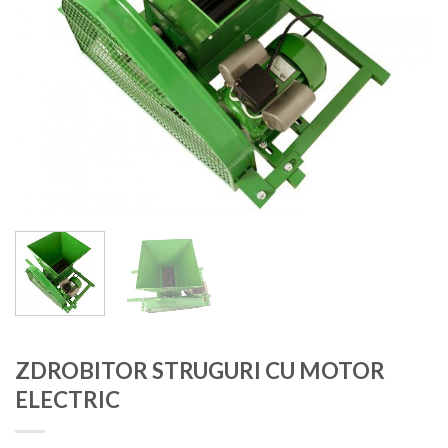
ZDROBITOR STRUGURI CU MOTOR
ELECTRIC