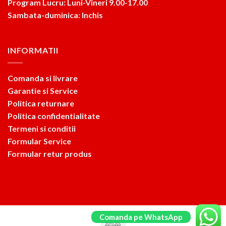
Program Lucru: Luni-Vineri 9.00-17.00
Sambata-duminica: Inchis
INFORMATII
Comanda si livrare
Garantie si Service
Politica returnare
Politica confidentialitate
Termeni si conditii
Formular Service
Formular retur produs
Comanda pe WhatsApp