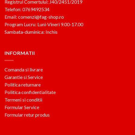
Registrul Comertului: J40/2451/2019
Telefon: 0769492534
Email: comenzi@fag-shop.ro
Program Lucru: Luni-Vineri 9.00-17.00
Sambata-duminica: Inchis
INFORMATII
Comanda si livrare
Garantie si Service
Politica returnare
Politica confidentialitate
Termeni si conditii
Formular Service
Formular retur produs