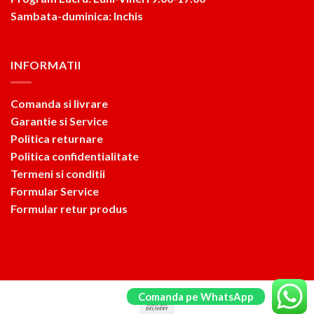
Sambata-duminica: Inchis
INFORMATII
Comanda si livrare
Garantie si Service
Politica returnare
Politica confidentialitate
Termeni si conditii
Formular Service
Formular retur produs
Comanda pe WhatsApp