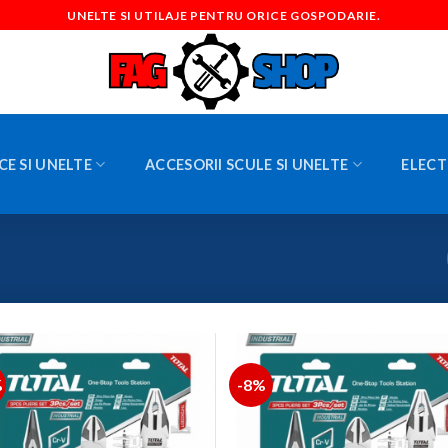
UNELTE SI UTILAJE PENTRU ORICE GOSPODARIE.
CE SI UNELTE
ACCESORII SCULE SI UNELTE
ELECT
%
-8%