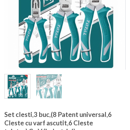
Set clesti,3 buc,(8 Patent universal,6
Cleste cu varf ascutit,6 Cleste