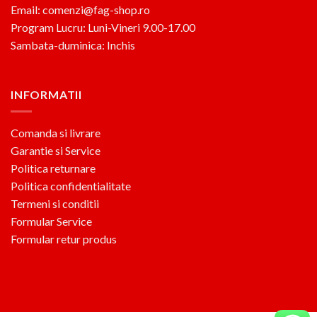
Email: comenzi@fag-shop.ro
Program Lucru: Luni-Vineri 9.00-17.00
Sambata-duminica: Inchis
INFORMATII
Comanda si livrare
Garantie si Service
Politica returnare
Politica confidentialitate
Termeni si conditii
Formular Service
Formular retur produs