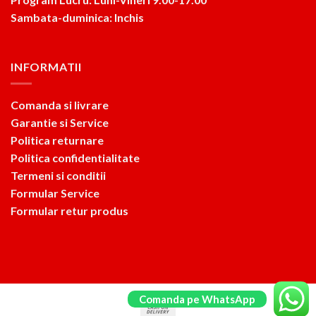
Sambata-duminica: Inchis
INFORMATII
Comanda si livrare
Garantie si Service
Politica returnare
Politica confidentialitate
Termeni si conditii
Formular Service
Formular retur produs
Comanda pe WhatsApp