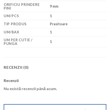
ORIFICIU PRINDERE
9 mm
PINI
UM/PCS
1
TIP PRODUS
Prasitoare
UM/BAX
1
UM PER CUTIE /
1
PUNGA
RECENZII (0)
Recenzii
Nu există recenzii până acum.