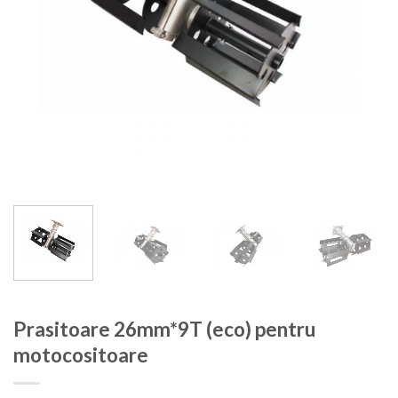
Prasitoare 26mm*9T (eco) pentru
motocositoare