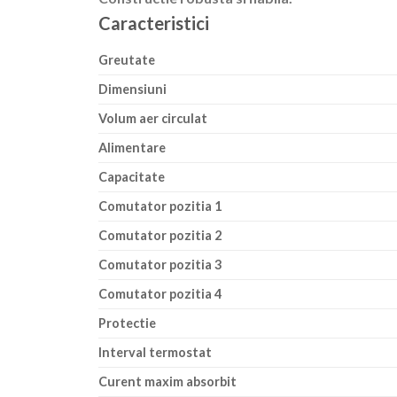
Caracteristici
Greutate
Dimensiuni
Volum aer circulat
Alimentare
Capacitate
Comutator pozitia 1
Comutator pozitia 2
Comutator pozitia 3
Comutator pozitia 4
Protectie
Interval termostat
Curent maxim absorbit