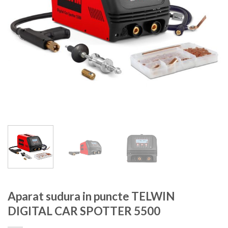
Aparat sudura in puncte TELWIN
DIGITAL CAR SPOTTER 5500