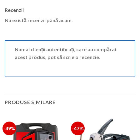
Recenzii
Nu există recenzii până acum.
Numai clienții autentificați, care au cumpărat
acest produs, pot să scrie o recenzie.
PRODUSE SIMILARE
-49%
-47%