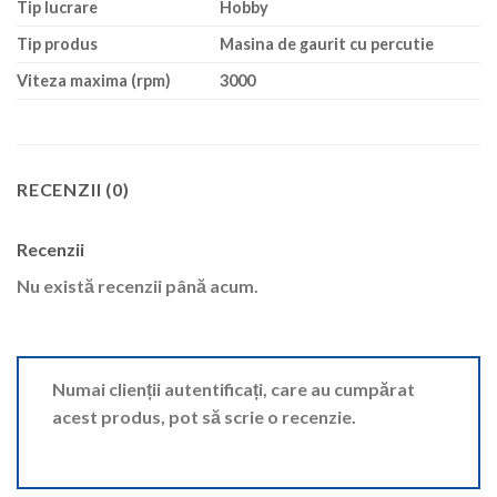
Tip lucrare
Hobby
Tip produs
Masina de gaurit cu percutie
Viteza maxima (rpm)
3000
RECENZII (0)
Recenzii
Nu există recenzii până acum.
Numai clienții autentificați, care au cumpărat
acest produs, pot să scrie o recenzie.