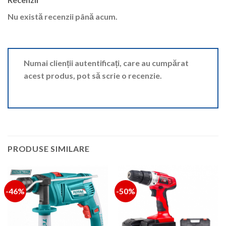
Nu există recenzii până acum.
Numai clienții autentificați, care au cumpărat
acest produs, pot să scrie o recenzie.
PRODUSE SIMILARE
-46%
-50%