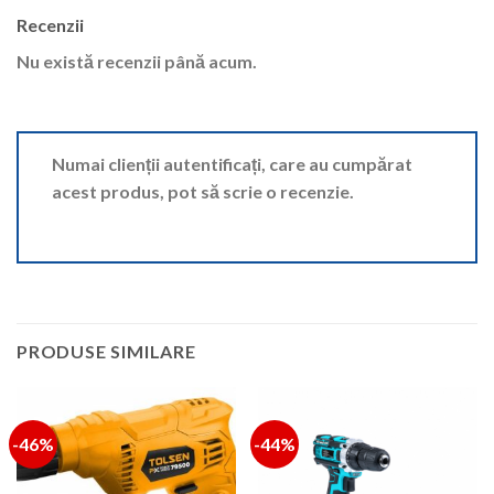
Recenzii
Nu există recenzii până acum.
Numai clienții autentificați, care au cumpărat
acest produs, pot să scrie o recenzie.
PRODUSE SIMILARE
-46%
-44%