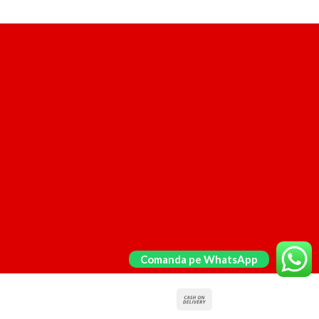
Comanda pe WhatsApp