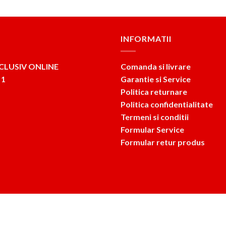
INFORMATII
CLUSIV ONLINE
Comanda si livrare
 1
Garantie si Service
Politica returnare
Politica confidentialitate
Termeni si conditii
Formular Service
Formular retur produs