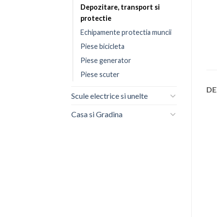
Depozitare, transport si
protectie
Echipamente protectia muncii
Piese bicicleta
Piese generator
Piese scuter
DE
Scule electrice si unelte
Casa si Gradina