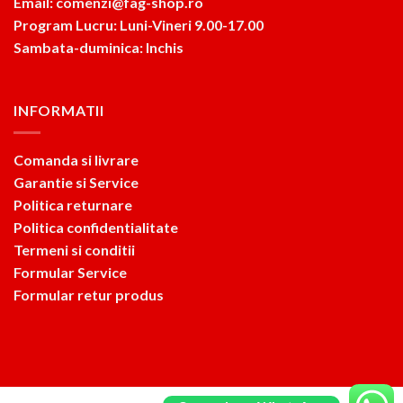
Email: comenzi@fag-shop.ro
Program Lucru: Luni-Vineri 9.00-17.00
Sambata-duminica: Inchis
INFORMATII
Comanda si livrare
Garantie si Service
Politica returnare
Politica confidentialitate
Termeni si conditii
Formular Service
Formular retur produs