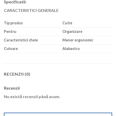
Specificatii
:
CARACTERISTICI GENERALE
Tip produs
Cutie
Pentru
Organizare
Caracteristici cheie
Maner ergonomic
Culoare
Alabastru
RECENZII (0)
Recenzii
Nu există recenzii până acum.