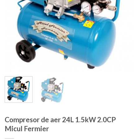
Compresor de aer 24L 1.5kW 2.0CP
Micul Fermier