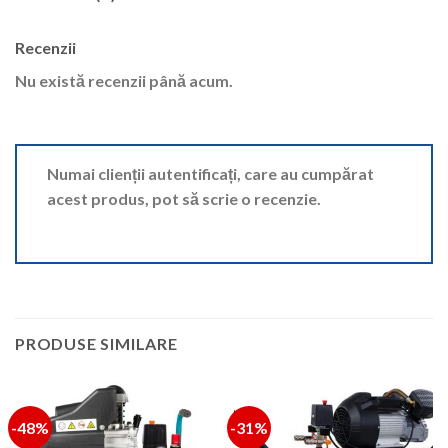
Recenzii
Nu există recenzii până acum.
Numai clienții autentificați, care au cumpărat
acest produs, pot să scrie o recenzie.
PRODUSE SIMILARE
-48%
-31%