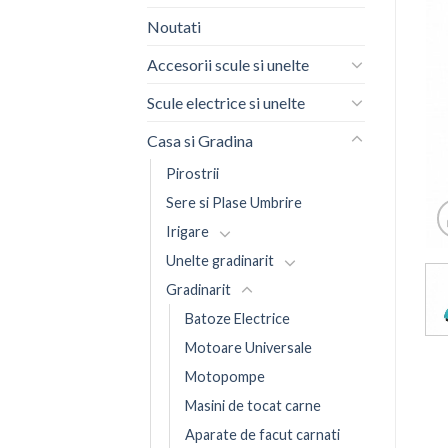
Noutati
Accesorii scule si unelte
Scule electrice si unelte
Casa si Gradina
Pirostrii
Sere si Plase Umbrire
Irigare
Unelte gradinarit
Gradinarit
Batoze Electrice
Motoare Universale
Motopompe
Masini de tocat carne
Aparate de facut carnati