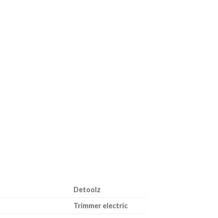
Detoolz
Trimmer electric