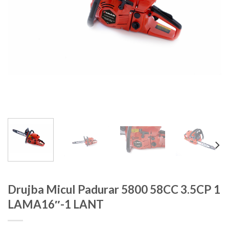
Drujba Micul Padurar 5800 58CC 3.5CP 1
LAMA16″-1 LANT