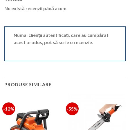
Nu există recenzii până acum.
Numai clienții autentificați, care au cumpărat
acest produs, pot să scrie o recenzie.
PRODUSE SIMILARE
-12%
-55%