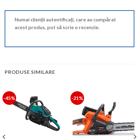
Numai clienții autentificați, care au cumpărat
acest produs, pot să scrie o recenzie.
PRODUSE SIMILARE
-45%
-21%