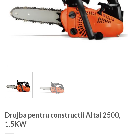
Drujba pentru constructii Altai 2500,
1.5KW