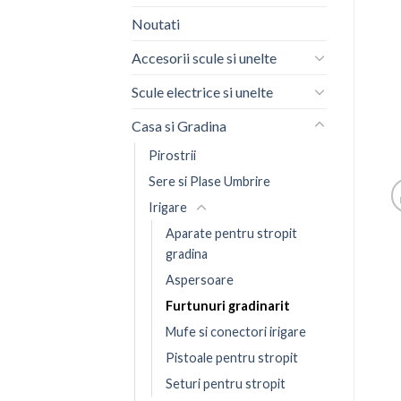
Noutati
Accesorii scule si unelte
Scule electrice si unelte
Casa si Gradina
Pirostrii
Sere si Plase Umbrire
Irigare
Aparate pentru stropit
gradina
Aspersoare
Furtunuri gradinarit
Mufe si conectori irigare
Pistoale pentru stropit
Seturi pentru stropit