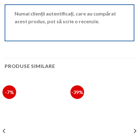
Numai clienții autentificați, care au cumpărat
acest produs, pot să scrie o recenzie.
PRODUSE SIMILARE
-7%
-39%