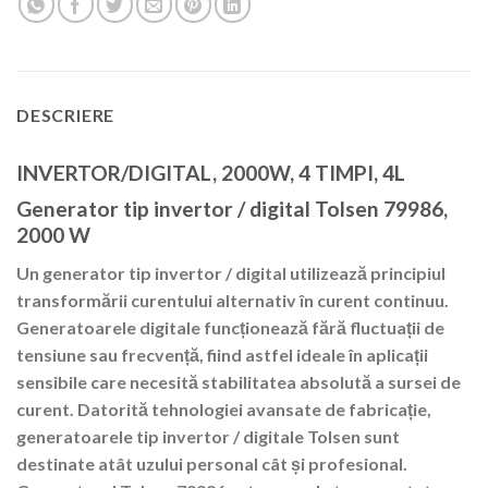
DESCRIERE
INVERTOR/DIGITAL, 2000W, 4 TIMPI, 4L
Generator tip invertor / digital Tolsen 79986,
2000 W
Un generator tip invertor / digital utilizează principiul
transformării curentului alternativ în curent continuu.
Generatoarele digitale funcționează fără fluctuații de
tensiune sau frecvență, fiind astfel ideale în aplicații
sensibile care necesită stabilitatea absolută a sursei de
curent. Datorită tehnologiei avansate de fabricație,
generatoarele tip invertor / digitale Tolsen sunt
destinate atât uzului personal cât și profesional.