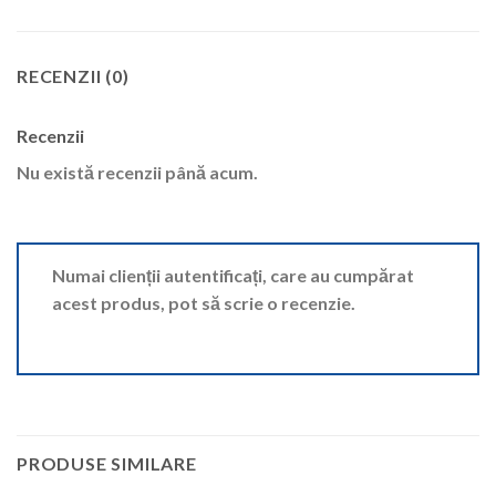
RECENZII (0)
Recenzii
Nu există recenzii până acum.
Numai clienții autentificați, care au cumpărat
acest produs, pot să scrie o recenzie.
PRODUSE SIMILARE