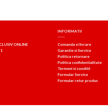
INFORMATII
CLUSIV ONLINE
Comanda si livrare
 1
Garantie si Service
Politica returnare
Politica confidentialitate
Termeni si conditii
Formular Service
Formular retur produs