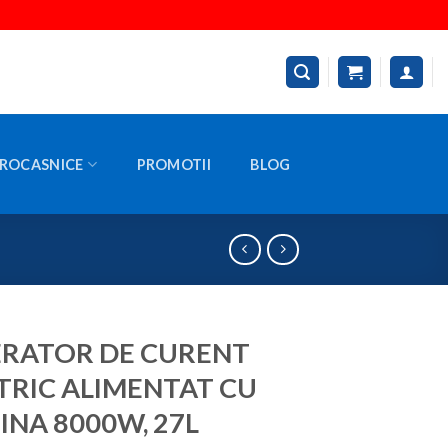
ROCASNICE
PROMOTII
BLOG
RATOR DE CURENT
TRIC ALIMENTAT CU
INA 8000W, 27L