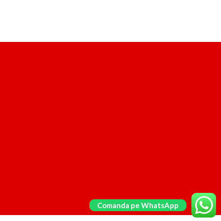
Comanda pe WhatsApp