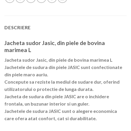
DESCRIERE
Jacheta sudor Jasic, din piele de bovina
marimea L
Jacheta sudor Jasic, din piele de bovina marimea L
Jachetele de sudura din piele JASIC sunt confectionate
din piele maro auriu.
Concepute sa reziste la mediul de sudare dur, oferind
utilizatorului o protectie de lunga durata.
Jacheta de sudura din piele JASIC are o inchidere
frontala, un buzunar interior si un guler.
Jachetele de sudura JASIC sunt o alegere economica
care ofera atat confort, cat si durabilitate.