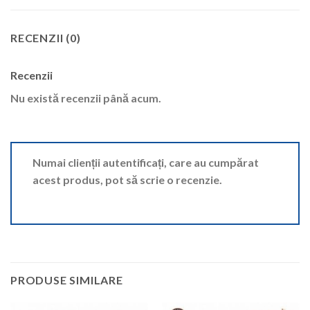
RECENZII (0)
Recenzii
Nu există recenzii până acum.
Numai clienții autentificați, care au cumpărat
acest produs, pot să scrie o recenzie.
PRODUSE SIMILARE