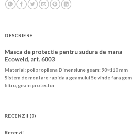
DESCRIERE
Masca de protectie pentru sudura de mana
Ecoweld, art. 6003
Material: polipropilena Dimensiune geam: 90×110 mm
Sistem de montare rapida a geamului Se vinde fara gem
filtru, geam protector
RECENZII (0)
Recenzii