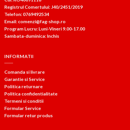
Registrul Comertului: J40/2451/2019
Telefon: 0769492534
Email: comenzi@fag-shop.ro
Program Lucru: Luni-Vineri 9.00-17.00
Sambata-duminica: Inchis
INFORMATII
Comanda si livrare
Garantie si Service
Politica returnare
Politica confidentialitate
Termeni si conditii
Formular Service
Formular retur produs