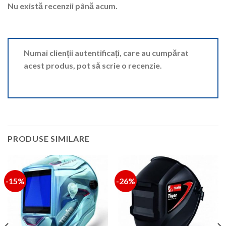
Nu există recenzii până acum.
Numai clienții autentificați, care au cumpărat
acest produs, pot să scrie o recenzie.
PRODUSE SIMILARE
-15%
-26%