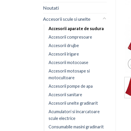
Noutati
Accesorii scule si unelte
Accesorii aparate de sudura
Accesorii compresoare
Accesorii drujbe
Accesorii irigare
Accesorii motocoase
Accesorii motosape si
motocultoare
Accesorii pompe de apa
Accesorii sanitare
Accesorii unelte gradinarit
Acumulatori si incarcatoare
scule electrice
Consumabile masini gradinarit