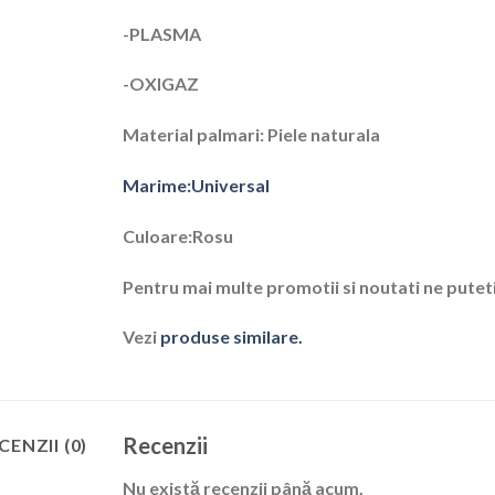
-PLASMA
-OXIGAZ
Material palmari: Piele naturala
Marime:Universal
Culoare:Rosu
Pentru mai multe promotii si noutati ne putet
Vezi
produse similare.
Recenzii
CENZII (0)
Nu există recenzii până acum.