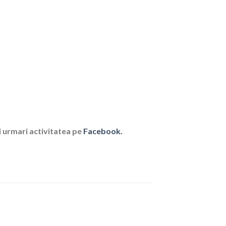
i urmari activitatea pe
Facebook.