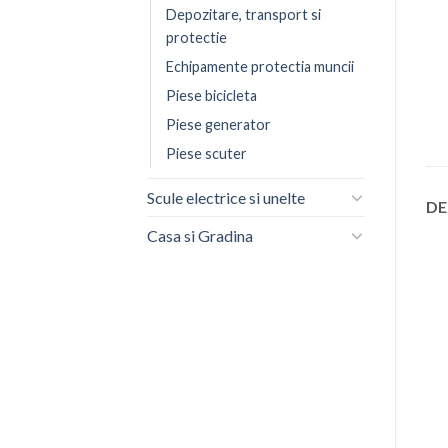
Depozitare, transport si
protectie
Echipamente protectia muncii
Piese bicicleta
Piese generator
Piese scuter
Scule electrice si unelte
DE
Casa si Gradina