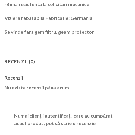
-Buna rezistenta la solicitari mecanice
Viziera rabatabila Fabricatie: Germania
Se vinde fara gem filtru, geam protector
RECENZII (0)
Recenzii
Nu există recenzii până acum.
Numai clienții autentificați, care au cumpărat
acest produs, pot să scrie o recenzie.