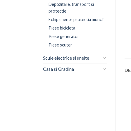
Depozitare, transport si
protectie
Echipamente protectia muncii
Piese bicicleta
Piese generator
Piese scuter
Scule electrice si unelte
Casa si Gradina
DE