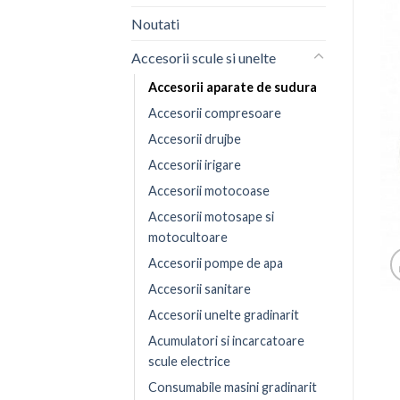
Noutati
Accesorii scule si unelte
Accesorii aparate de sudura
Accesorii compresoare
Accesorii drujbe
Accesorii irigare
Accesorii motocoase
Accesorii motosape si
motocultoare
Accesorii pompe de apa
Accesorii sanitare
Accesorii unelte gradinarit
Acumulatori si incarcatoare
scule electrice
Consumabile masini gradinarit