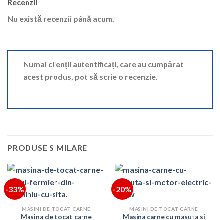
Recenzii
Nu există recenzii până acum.
Numai clienții autentificați, care au cumpărat
acest produs, pot să scrie o recenzie.
PRODUSE SIMILARE
-33%
-20%
MASINI DE TOCAT CARNE
MASINI DE TOCAT CARNE
Masina de tocat carne
Masina carne cu masuta si