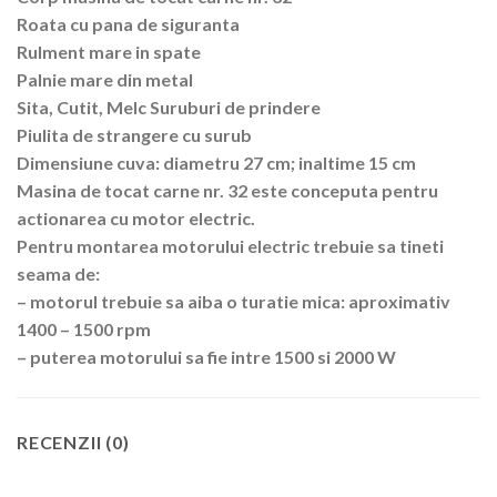
Roata cu pana de siguranta
Rulment mare in spate
Palnie mare din metal
Sita, Cutit, Melc Suruburi de prindere
Piulita de strangere cu surub
Dimensiune cuva: diametru 27 cm; inaltime 15 cm
Masina de tocat carne nr. 32 este conceputa pentru
actionarea cu motor electric.
Pentru montarea motorului electric trebuie sa tineti
seama de:
– motorul trebuie sa aiba o turatie mica: aproximativ
1400 – 1500 rpm
– puterea motorului sa fie intre 1500 si 2000 W
RECENZII (0)