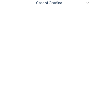
Casa si Gradina