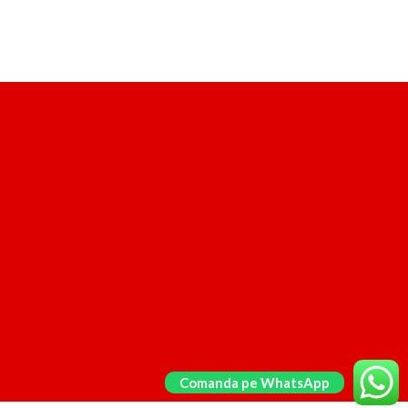
Comanda pe WhatsApp