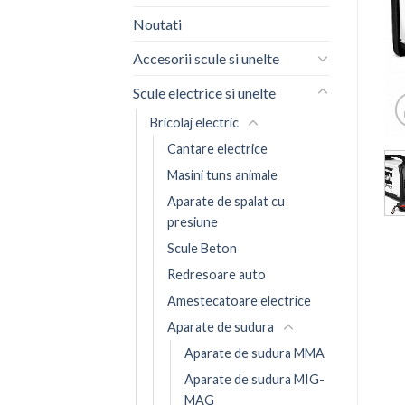
Noutati
Accesorii scule si unelte
Scule electrice si unelte
Bricolaj electric
Cantare electrice
Masini tuns animale
Aparate de spalat cu
presiune
Scule Beton
Redresoare auto
Amestecatoare electrice
Aparate de sudura
Aparate de sudura MMA
Aparate de sudura MIG-
MAG