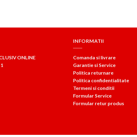
INFORMATII
CLUSIV ONLINE
Comanda si livrare
 1
Garantie si Service
Politica returnare
Politica confidentialitate
Termeni si conditii
Formular Service
Formular retur produs