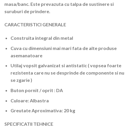
masa/banc. Este prevazuta cu talpa de sustinere si
suruburi de prindere.
CARACTERISTICI GENERALE
Construita integral din metal
Cuva cu dimensiuni mai mari fata de alte produse
asemanatoare
Utilaj vopsit galvanizat si antistatic ( vopsea foarte
rezistenta care nu se desprinde de componente si nu
se zgarie )
Buton pornit / oprit : DA
Culoare: Albastra
Greutate Aproximativa: 20 kg
SPECIFICATII TEHNICE