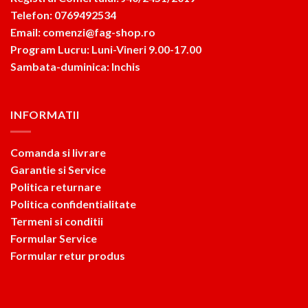
Telefon: 0769492534
Email: comenzi@fag-shop.ro
Program Lucru: Luni-Vineri 9.00-17.00
Sambata-duminica: Inchis
INFORMATII
Comanda si livrare
Garantie si Service
Politica returnare
Politica confidentialitate
Termeni si conditii
Formular Service
Formular retur produs