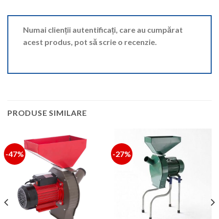
Numai clienții autentificați, care au cumpărat
acest produs, pot să scrie o recenzie.
PRODUSE SIMILARE
-47%
-27%