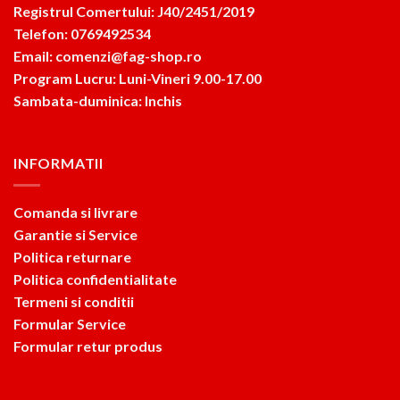
Registrul Comertului: J40/2451/2019
Telefon: 0769492534
Email: comenzi@fag-shop.ro
Program Lucru: Luni-Vineri 9.00-17.00
Sambata-duminica: Inchis
INFORMATII
Comanda si livrare
Garantie si Service
Politica returnare
Politica confidentialitate
Termeni si conditii
Formular Service
Formular retur produs