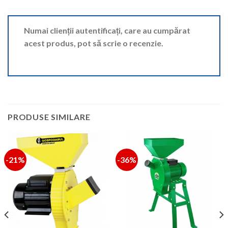
Numai clienții autentificați, care au cumpărat
acest produs, pot să scrie o recenzie.
PRODUSE SIMILARE
-21%
-36%