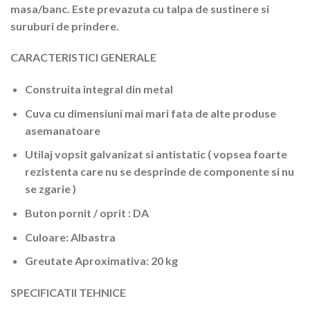
masa/banc. Este prevazuta cu talpa de sustinere si
suruburi de prindere.
CARACTERISTICI GENERALE
Construita integral din metal
Cuva cu dimensiuni mai mari fata de alte produse
asemanatoare
Utilaj vopsit galvanizat si antistatic ( vopsea foarte
rezistenta care nu se desprinde de componente si nu
se zgarie )
Buton pornit / oprit : DA
Culoare: Albastra
Greutate Aproximativa: 20 kg
SPECIFICATII TEHNICE