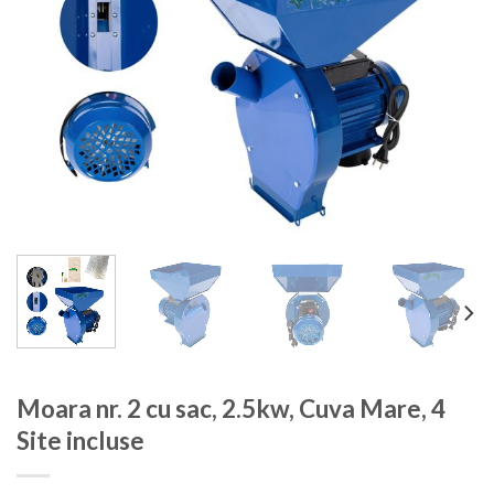
Moara nr. 2 cu sac, 2.5kw, Cuva Mare, 4
Site incluse