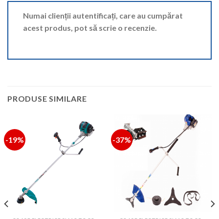
Numai clienții autentificați, care au cumpărat
acest produs, pot să scrie o recenzie.
PRODUSE SIMILARE
-19%
-37%