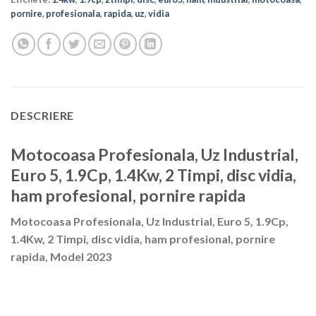
pornire
,
profesionala
,
rapida
,
uz
,
vidia
DESCRIERE
Motocoasa Profesionala, Uz Industrial,
Euro 5, 1.9Cp, 1.4Kw, 2 Timpi, disc vidia,
ham profesional, pornire rapida
Motocoasa Profesionala, Uz Industrial, Euro 5, 1.9Cp,
1.4Kw, 2 Timpi, disc vidia, ham profesional, pornire
rapida, Model 2023