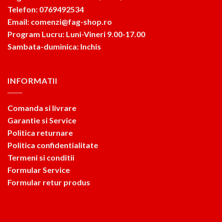
Telefon: 0769492534
Email: comenzi@fag-shop.ro
Program Lucru: Luni-Vineri 9.00-17.00
Sambata-duminica: Inchis
INFORMATII
Comanda si livrare
Garantie si Service
Politica returnare
Politica confidentialitate
Termeni si conditii
Formular Service
Formular retur produs