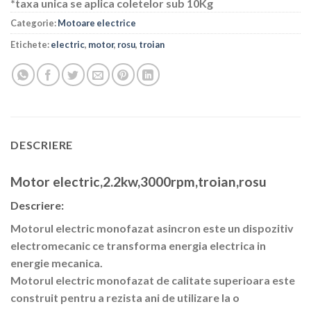
*taxa unica se aplica coletelor sub 10Kg
Categorie:
Motoare electrice
Etichete:
electric
,
motor
,
rosu
,
troian
DESCRIERE
Motor electric,2.2kw,3000rpm,troian,rosu
Descriere:
Motorul electric monofazat asincron este un dispozitiv
electromecanic ce transforma energia electrica in
energie mecanica.
Motorul electric monofazat de calitate superioara este
construit pentru a rezista ani de utilizare la o