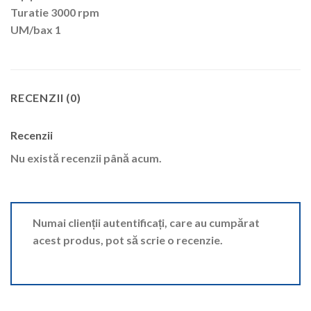
Turatie 3000 rpm
UM/bax 1
RECENZII (0)
Recenzii
Nu există recenzii până acum.
Numai clienții autentificați, care au cumpărat
acest produs, pot să scrie o recenzie.