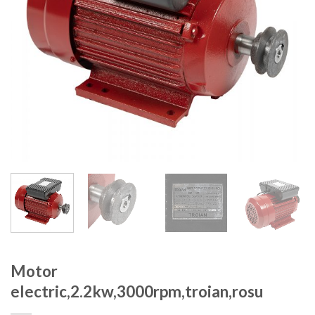
Motor
electric,2.2kw,3000rpm,troian,rosu