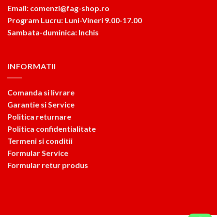
Email: comenzi@fag-shop.ro
Program Lucru: Luni-Vineri 9.00-17.00
Sambata-duminica: Inchis
INFORMATII
Comanda si livrare
Garantie si Service
Politica returnare
Politica confidentialitate
Termeni si conditii
Formular Service
Formular retur produs