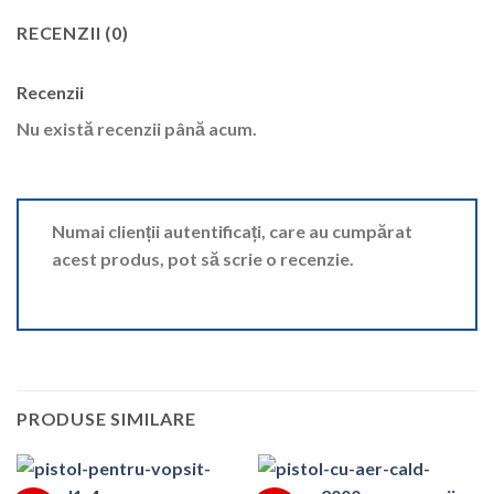
RECENZII (0)
Recenzii
Nu există recenzii până acum.
Numai clienții autentificați, care au cumpărat
acest produs, pot să scrie o recenzie.
PRODUSE SIMILARE