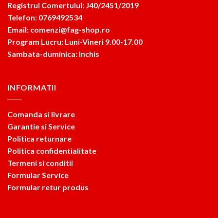
Registrul Comertului: J40/2451/2019
Telefon: 0769492534
Email: comenzi@fag-shop.ro
Program Lucru: Luni-Vineri 9.00-17.00
Sambata-duminica: Inchis
INFORMATII
Comanda si livrare
Garantie si Service
Politica returnare
Politica confidentialitate
Termeni si conditii
Formular Service
Formular retur produs