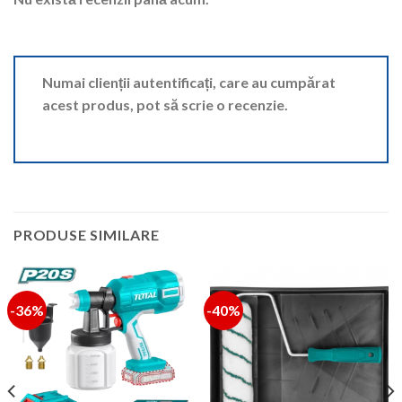
Numai clienții autentificați, care au cumpărat
acest produs, pot să scrie o recenzie.
PRODUSE SIMILARE
-36%
-40%