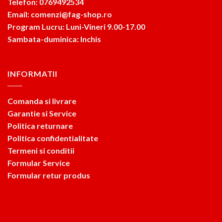
Telefon: 0769492534
Email: comenzi@fag-shop.ro
Program Lucru: Luni-Vineri 9.00-17.00
Sambata-duminica: Inchis
INFORMATII
Comanda si livrare
Garantie si Service
Politica returnare
Politica confidentialitate
Termeni si conditii
Formular Service
Formular retur produs