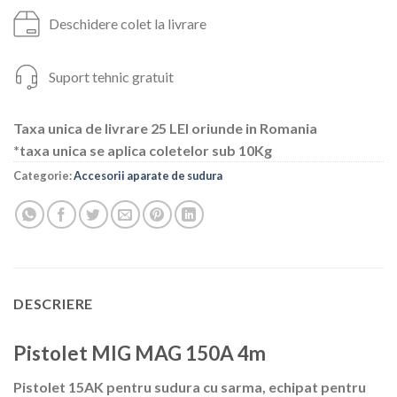
Deschidere colet la livrare
Suport tehnic gratuit
Taxa unica de livrare 25 LEI oriunde in Romania
*taxa unica se aplica coletelor sub 10Kg
Categorie:
Accesorii aparate de sudura
DESCRIERE
Pistolet MIG MAG 150A 4m
Pistolet 15AK pentru sudura cu sarma, echipat pentru