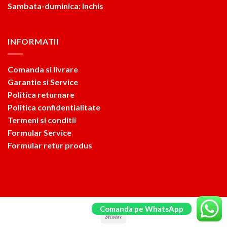
Sambata-duminica: Inchis
INFORMATII
Comanda si livrare
Garantie si Service
Politica returnare
Politica confidentialitate
Termeni si conditii
Formular Service
Formular retur produs
Comanda pe WhatsApp