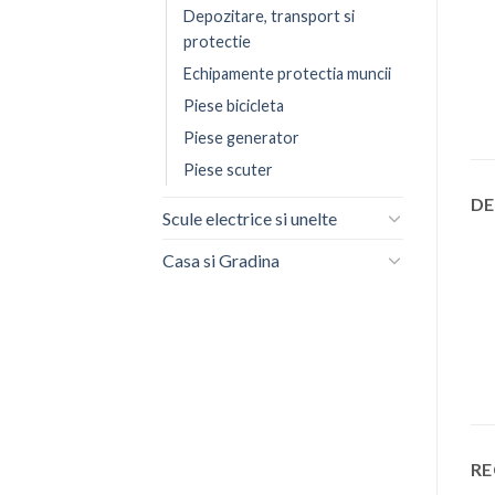
Depozitare, transport si
protectie
Echipamente protectia muncii
Piese bicicleta
Piese generator
Piese scuter
DE
Scule electrice si unelte
Casa si Gradina
RE