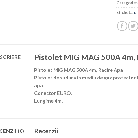
Categorie:
Etichetă:
pi
Pistolet MIG MAG 500A 4m, 
SCRIERE
Pistolet MIG MAG 500A 4m, Racire Apa
Pistolet de sudura in mediu de gaz protecto
apa.
Conector EURO.
Lungime 4m.
Recenzii
CENZII (0)