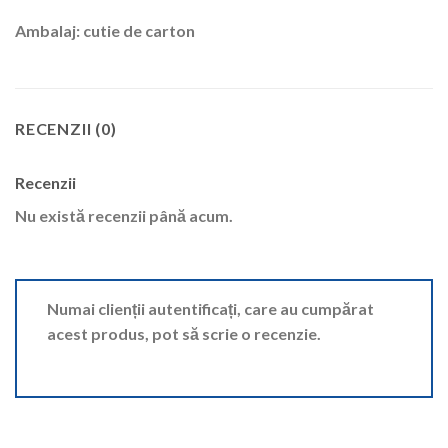
Ambalaj: cutie de carton
RECENZII (0)
Recenzii
Nu există recenzii până acum.
Numai clienții autentificați, care au cumpărat
acest produs, pot să scrie o recenzie.