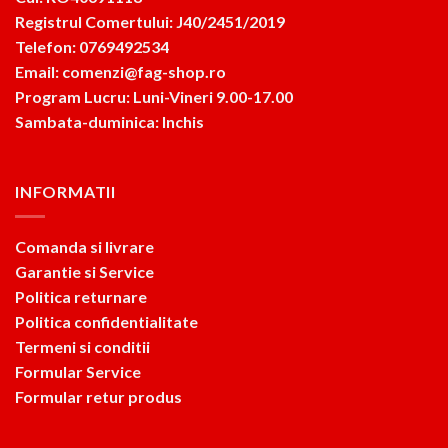
Registrul Comertului: J40/2451/2019
Telefon: 0769492534
Email: comenzi@fag-shop.ro
Program Lucru: Luni-Vineri 9.00-17.00
Sambata-duminica: Inchis
INFORMATII
Comanda si livrare
Garantie si Service
Politica returnare
Politica confidentialitate
Termeni si conditii
Formular Service
Formular retur produs