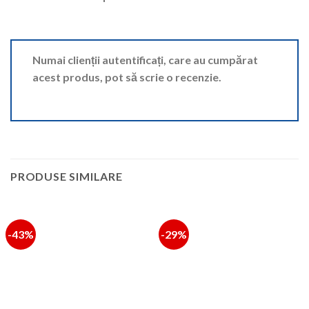
Numai clienții autentificați, care au cumpărat
acest produs, pot să scrie o recenzie.
PRODUSE SIMILARE
-43%
-29%